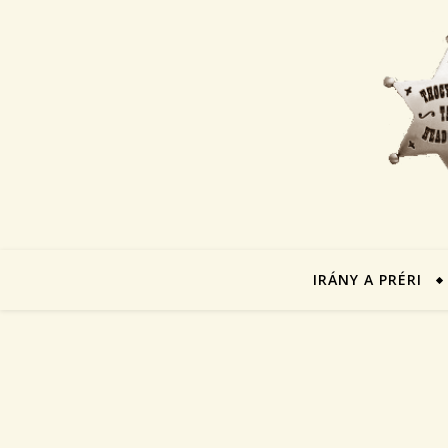
IRÁNY A PRÉRI