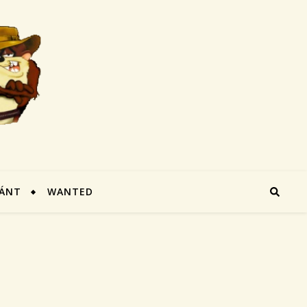
ÁNT
WANTED