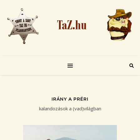
IRÁNY A PRÉRI
kalandozások a (vad)világban